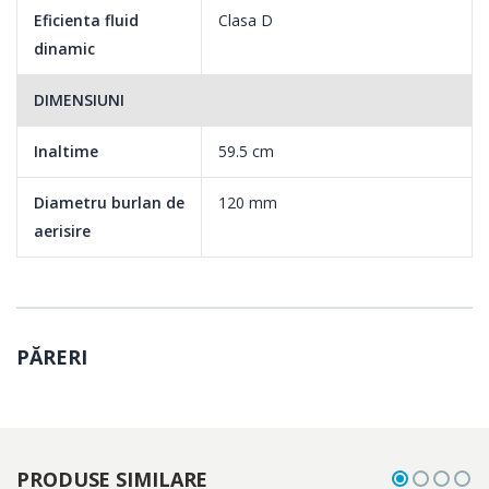
Eficienta fluid
Clasa D
dinamic
DIMENSIUNI
Inaltime
59.5 cm
Diametru burlan de
120 mm
aerisire
PĂRERI
PRODUSE SIMILARE