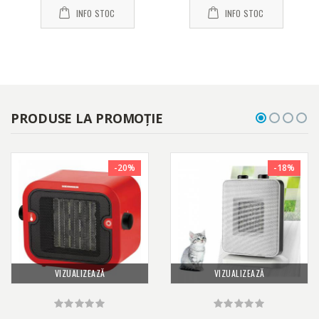
INFO STOC
INFO STOC
PRODUSE LA PROMOȚIE
-20%
-18%
VIZUALIZEAZĂ
VIZUALIZEAZĂ