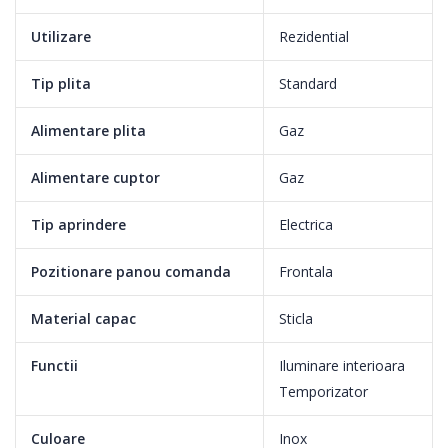
Utilizare
Rezidential
Tip plita
Standard
Alimentare plita
Gaz
Alimentare cuptor
Gaz
Tip aprindere
Electrica
Pozitionare panou comanda
Frontala
Material capac
Sticla
Functii
Iluminare interioara
Temporizator
Culoare
Inox