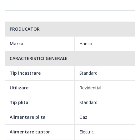
PRODUCATOR
Marca
Hansa
CARACTERISTICI GENERALE
Tip incastrare
Standard
Utilizare
Rezidential
Tip plita
Standard
Alimentare plita
Gaz
Alimentare cuptor
Electric