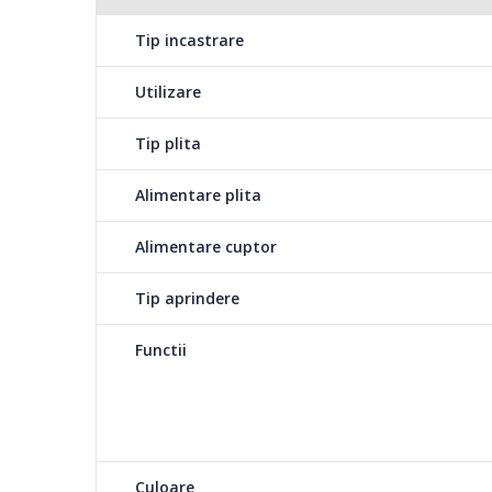
Tip incastrare
Utilizare
Tip plita
Alimentare plita
Alimentare cuptor
Tip aprindere
Functii
Culoare