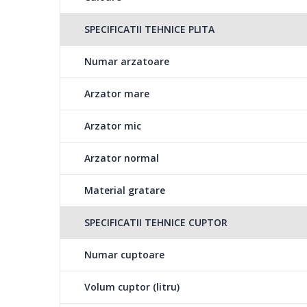
SPECIFICATII TEHNICE PLITA
Numar arzatoare
Arzator mare
Arzator mic
Arzator normal
Material gratare
SPECIFICATII TEHNICE CUPTOR
Numar cuptoare
Volum cuptor (litru)