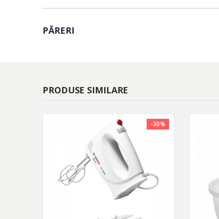
PĂRERI
PRODUSE SIMILARE
-30%