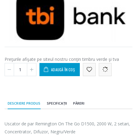
Preţurile afişate pe siteul nostru conţin timbru verde şi tva
ADAUGĂ ÎN COȘ
DESCRIERE PRODUS
SPECIFICAȚII
PĂRERI
Uscator de par Remington On The Go D1500, 2000 W, 2 setari,
Concentrator, Difuzor, Negru/Verde