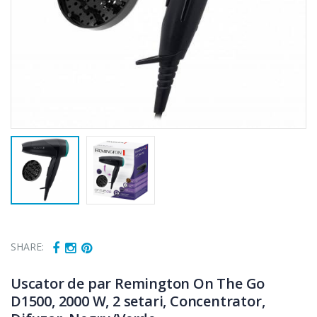
SHARE:
Uscator de par Remington On The Go
D1500, 2000 W, 2 setari, Concentrator,