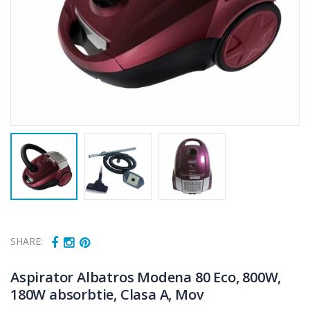
SHARE:
Aspirator Albatros Modena 80 Eco, 800W,
180W absorbtie, Clasa A, Mov