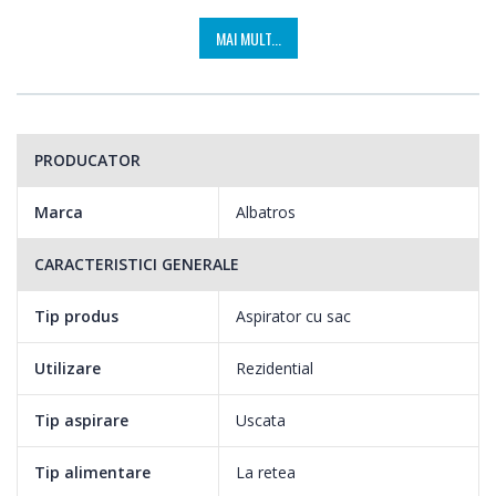
MAI MULT...
PRODUCATOR
Marca
Albatros
CARACTERISTICI GENERALE
Tip produs
Aspirator cu sac
Utilizare
Rezidential
Tip aspirare
Uscata
Tip alimentare
La retea