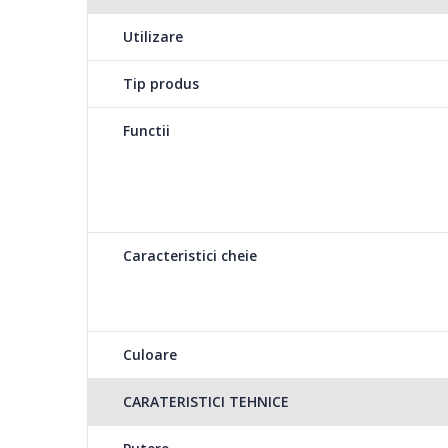
Utilizare
Tip produs
Functii
Caracteristici cheie
Culoare
CARATERISTICI TEHNICE